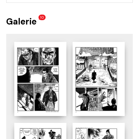
10
Galerie