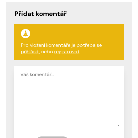
Přidat komentář
Pro vložení komentáře je potřeba se
přihlásit
, nebo
registrovat
.