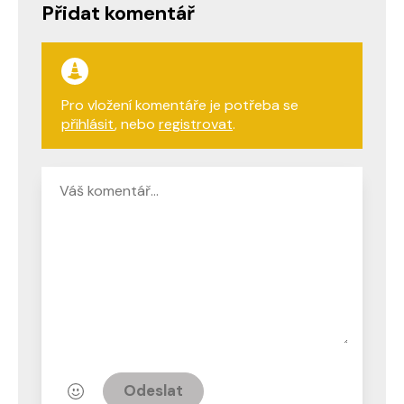
Přidat komentář
Pro vložení komentáře je potřeba se
přihlásit
, nebo
registrovat
.
Odeslat