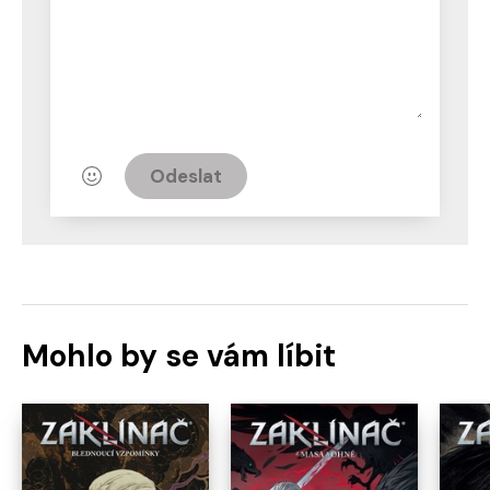
Odeslat
Mohlo by se vám líbit