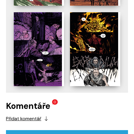
0
Komentáře
Přidat komentář