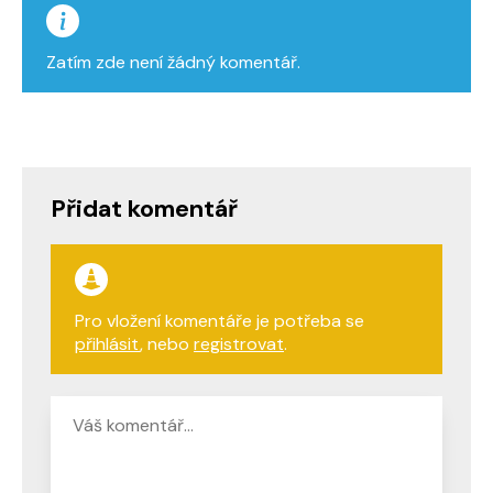
Zatím zde není žádný komentář.
Přidat komentář
Pro vložení komentáře je potřeba se
přihlásit
, nebo
registrovat
.