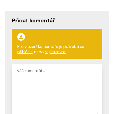
Přidat komentář
Pro vložení komentáře je potřeba se
přihlásit
, nebo
registrovat
.