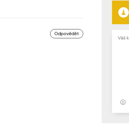
Odpovědět