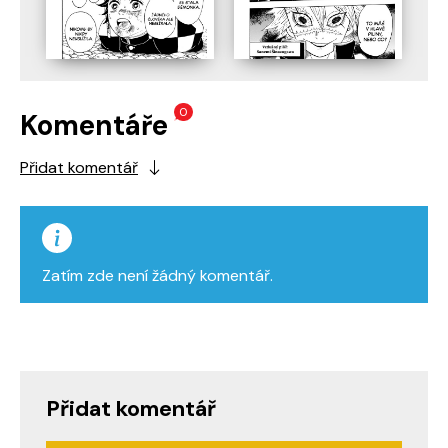
0
Komentáře
Přidat komentář
Zatím zde není žádný komentář.
Přidat komentář