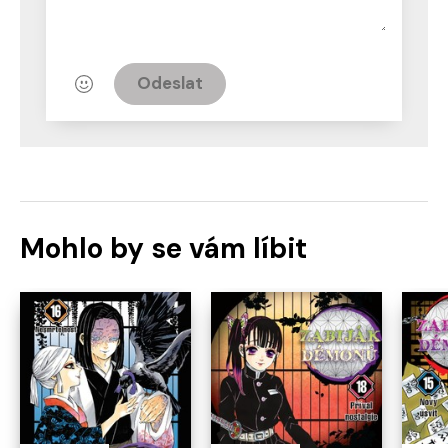
Odeslat
Mohlo by se vám líbit