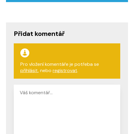
Přidat komentář
Pro vložení komentáře je potřeba se
přihlásit
, nebo
registrovat
.