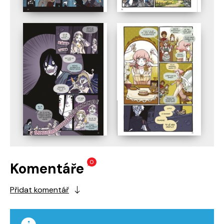
0
Komentáře
Přidat komentář