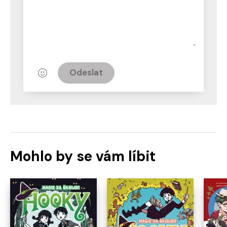
Odeslat
Mohlo by se vám líbit