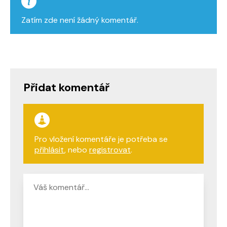
Zatím zde není žádný komentář.
Přidat komentář
Pro vložení komentáře je potřeba se
přihlásit
, nebo
registrovat
.