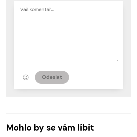
Odeslat
Mohlo by se vám líbit