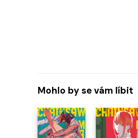
Mohlo by se vám líbit