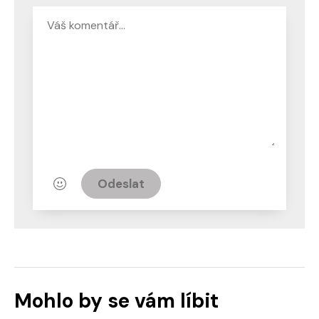
Odeslat
Mohlo by se vám líbit