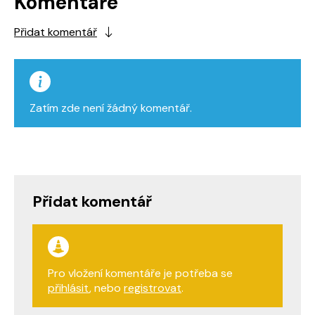
Komentáře
Přidat komentář
Zatím zde není žádný komentář.
Přidat komentář
Pro vložení komentáře je potřeba se
přihlásit
, nebo
registrovat
.