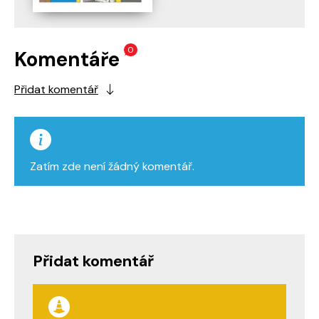
0
Komentáře
Přidat komentář
Zatím zde není žádný komentář.
Přidat komentář