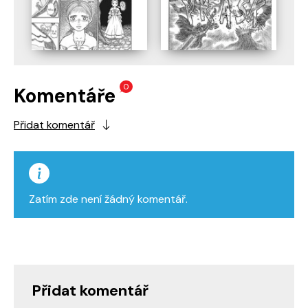
0
Komentáře
Přidat komentář
Zatím zde není žádný komentář.
Přidat komentář