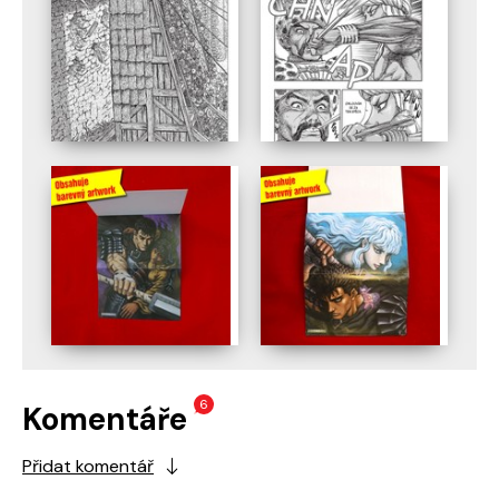
6
Komentáře
Přidat komentář