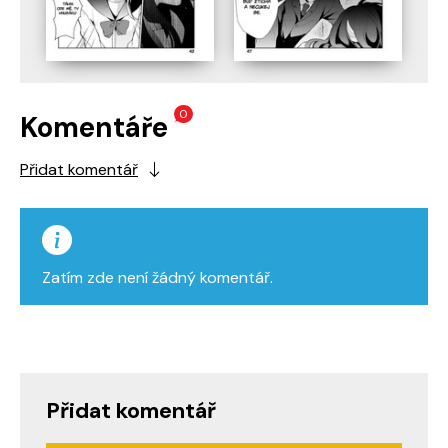
0
Komentáře
Přidat komentář
Zatím zde není žádný komentář.
Přidat komentář