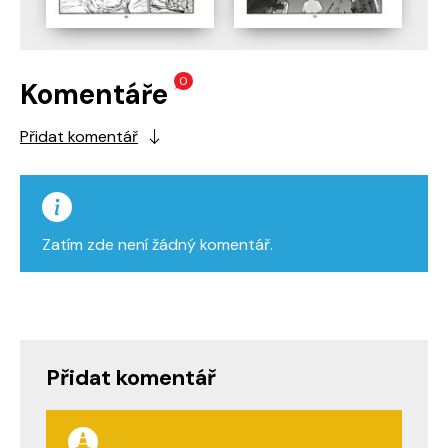
0
Komentáře
Přidat komentář
Zatím zde není žádný komentář.
Přidat komentář