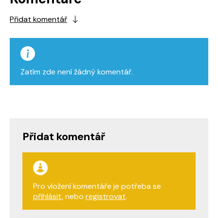
Přidat komentář
Zatím zde není žádný komentář.
Přidat komentář
Pro vložení komentáře je potřeba se
přihlásit
, nebo
registrovat
.