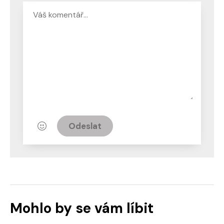
Odeslat
Mohlo by se vám líbit