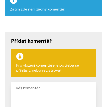
Zatím zde není žádný komentář.
Přidat komentář
Pro vložení komentáře je potřeba se
přihlásit
, nebo
registrovat
.