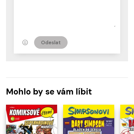
Odeslat
Mohlo by se vám líbit