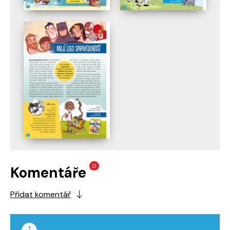
0
Komentáře
Přidat komentář