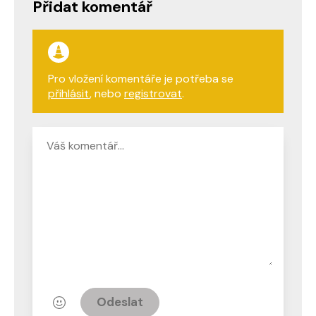
Přidat komentář
Pro vložení komentáře je potřeba se
přihlásit
, nebo
registrovat
.
Odeslat