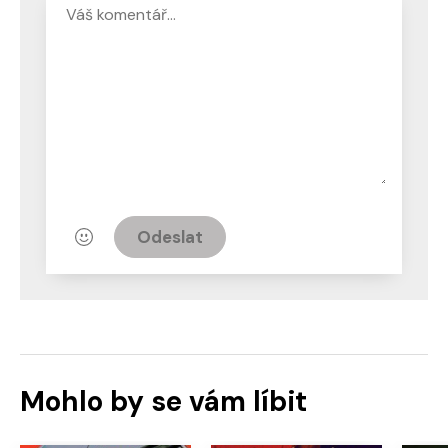
Odeslat
Mohlo by se vám líbit