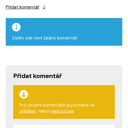
Přidat komentář
Zatím zde není žádný komentář.
Přidat komentář
Pro vložení komentáře je potřeba se
přihlásit
, nebo
registrovat
.