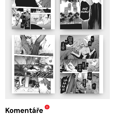
0
Komentáře