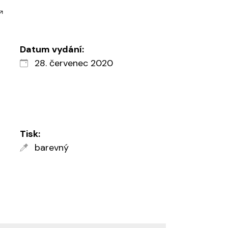
Datum vydání:
28. červenec 2020
Tisk:
barevný