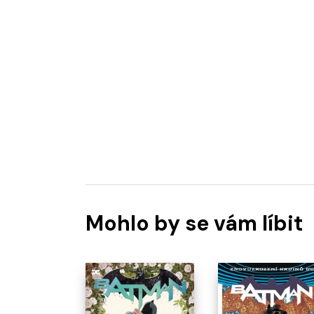
Mohlo by se vám líbit