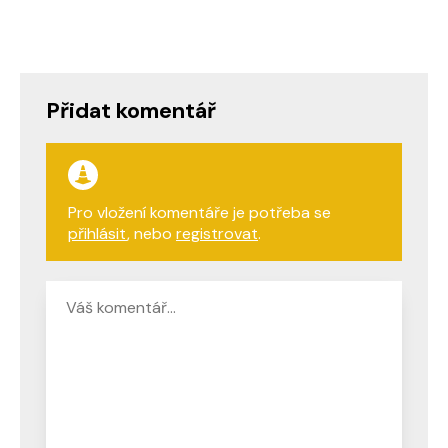
Přidat komentář
Pro vložení komentáře je potřeba se
přihlásit
, nebo
registrovat
.