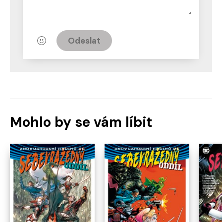
Odeslat
Mohlo by se vám líbit