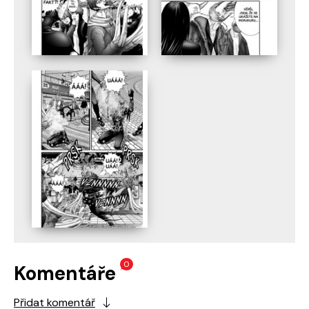
0
Komentáře
Přidat komentář