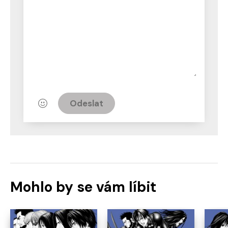
Odeslat
Mohlo by se vám líbit