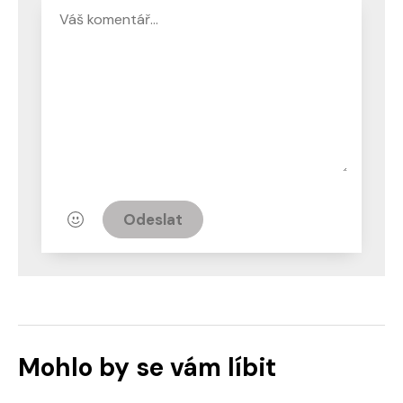
Odeslat
Mohlo by se vám líbit