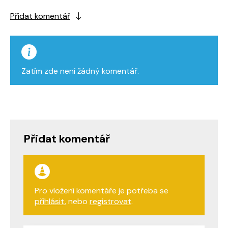
Přidat komentář
Zatím zde není žádný komentář.
Přidat komentář
Pro vložení komentáře je potřeba se
přihlásit
, nebo
registrovat
.