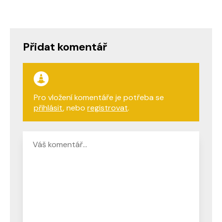
Přidat komentář
Pro vložení komentáře je potřeba se
přihlásit
, nebo
registrovat
.