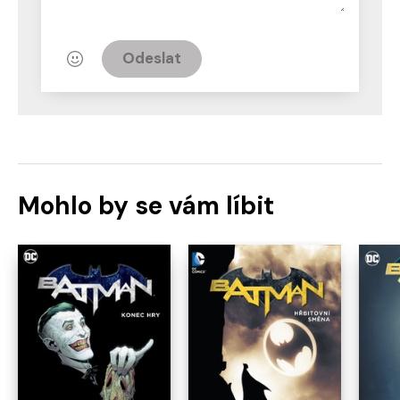
Odeslat
Mohlo by se vám líbit