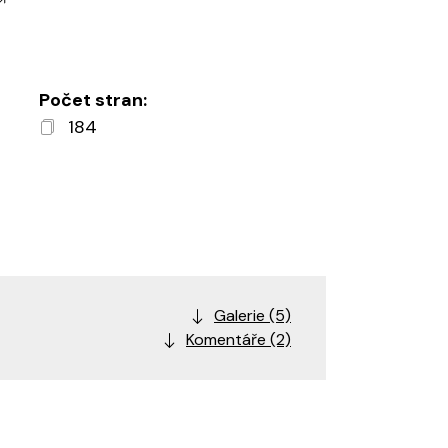
Počet stran:
184
Galerie (5)
Komentáře (2)