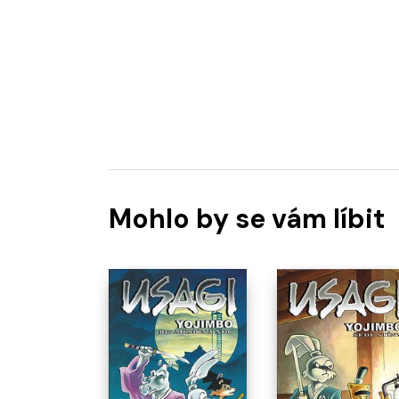
Mohlo by se vám líbit