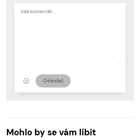
Odeslat
Mohlo by se vám líbit