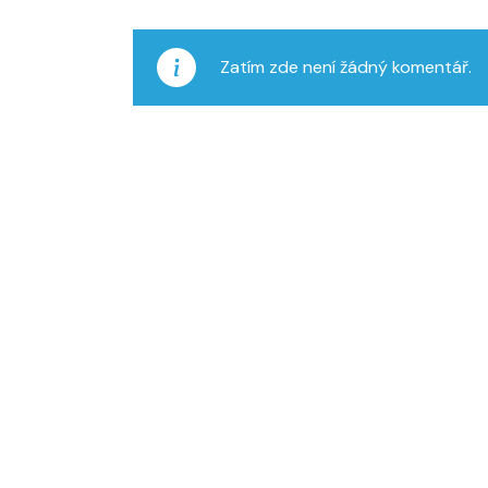
Zatím zde není žádný komentář.