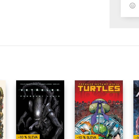
-10 % SLEVA
-10 % SLEVA
-1