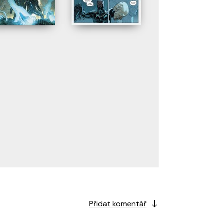
Přidat komentář