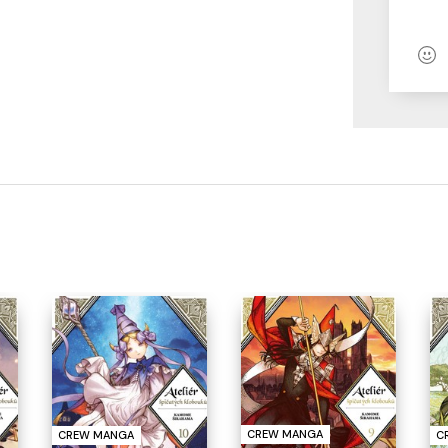
CREW MANGA
CREW MANGA
C