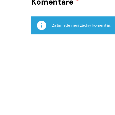
Komentáře
Zatím zde není žádný komentář.