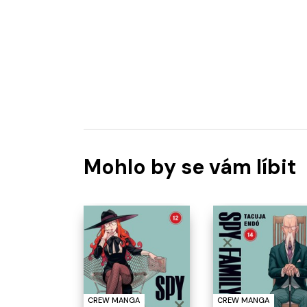
Mohlo by se vám líbit
CREW MANGA
CREW MANGA