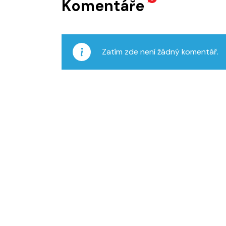
Komentáře
Zatím zde není žádný komentář.