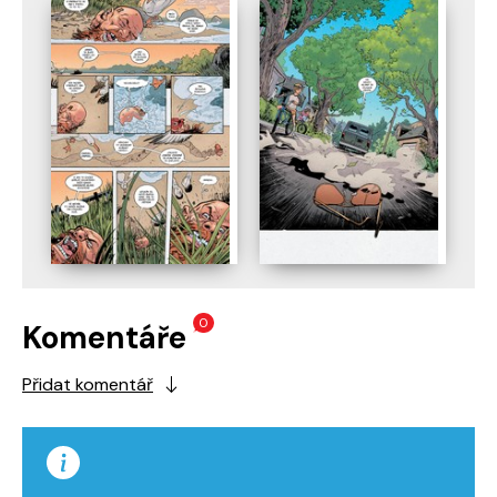
0
Komentáře
Přidat komentář