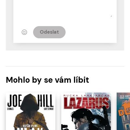
Odeslat
Mohlo by se vám líbit