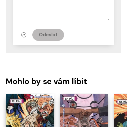
Odeslat
Mohlo by se vám líbit