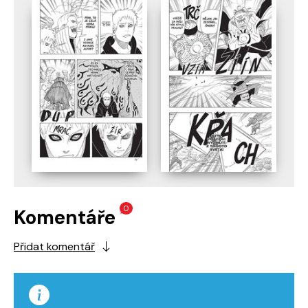
0
Komentáře
Přidat komentář