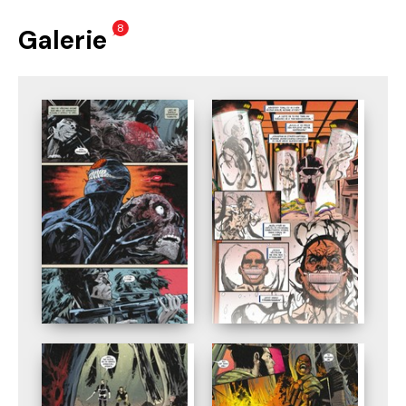
8
Galerie