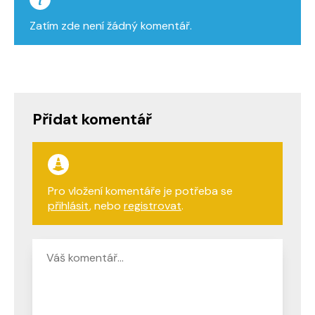
Zatím zde není žádný komentář.
Přidat komentář
Pro vložení komentáře je potřeba se
přihlásit
, nebo
registrovat
.