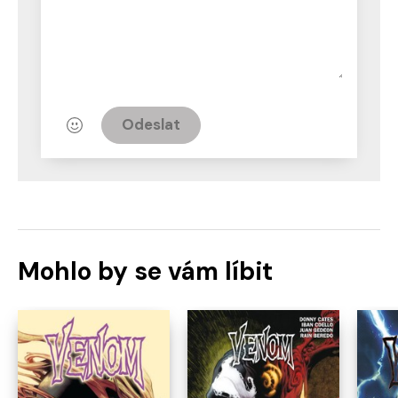
Odeslat
Mohlo by se vám líbit