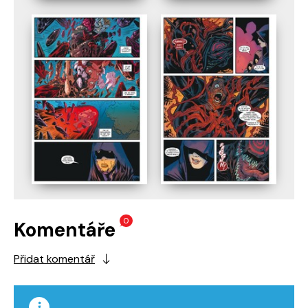
0
Komentáře
Přidat komentář