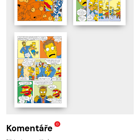
0
Komentáře