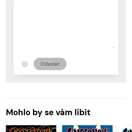
Odeslat
Mohlo by se vám líbit