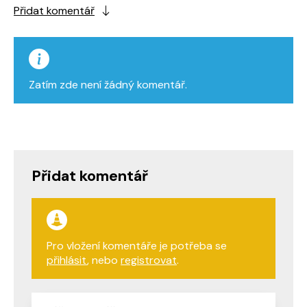
Přidat komentář
Zatím zde není žádný komentář.
Přidat komentář
Pro vložení komentáře je potřeba se
přihlásit
, nebo
registrovat
.