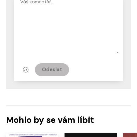
Odeslat
Mohlo by se vám líbit