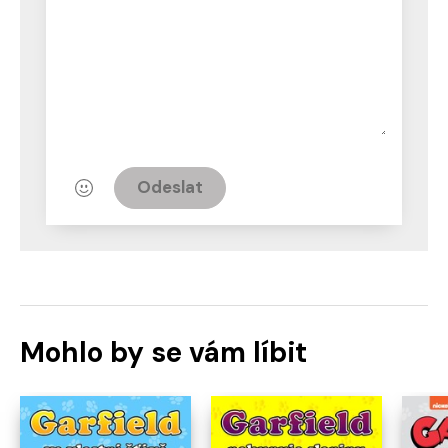
Odeslat
Mohlo by se vám líbit