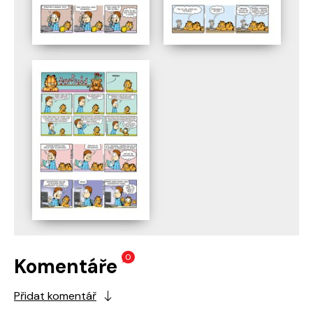
0
Komentáře
Přidat komentář