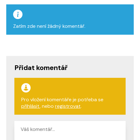
Zatím zde není žádný komentář.
Přidat komentář
Pro vložení komentáře je potřeba se
přihlásit
, nebo
registrovat
.