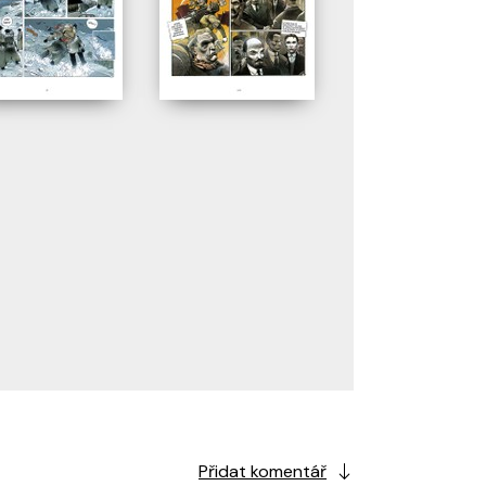
Přidat komentář