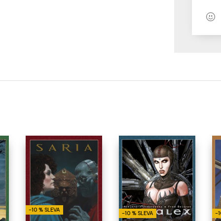
-10 % SLEVA
-10 % SLEVA
-1