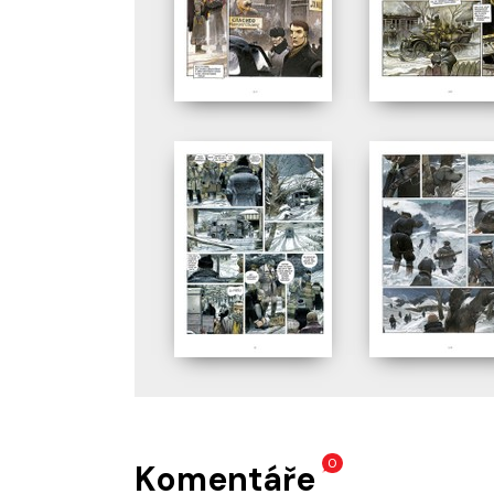
0
Komentáře