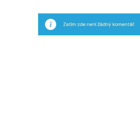
Zatím zde není žádný komentář.