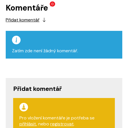
0
Komentáře
Přidat komentář
Zatím zde není žádný komentář.
Přidat komentář
Pro vložení komentáře je potřeba se
přihlásit
, nebo
registrovat
.