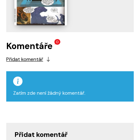
0
Komentáře
Přidat komentář
Zatím zde není žádný komentář.
Přidat komentář