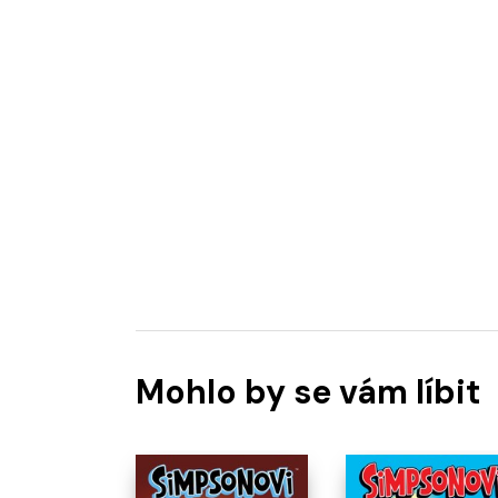
Mohlo by se vám líbit