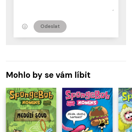
Odeslat
Mohlo by se vám líbit