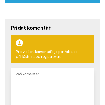
Přidat komentář
Pro vložení komentáře je potřeba se
přihlásit
, nebo
registrovat
.