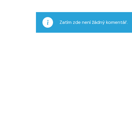
Zatím zde není žádný komentář.