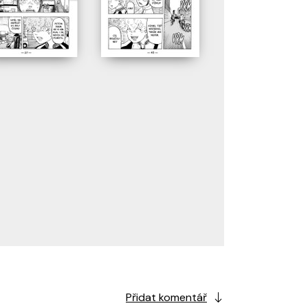
Přidat komentář