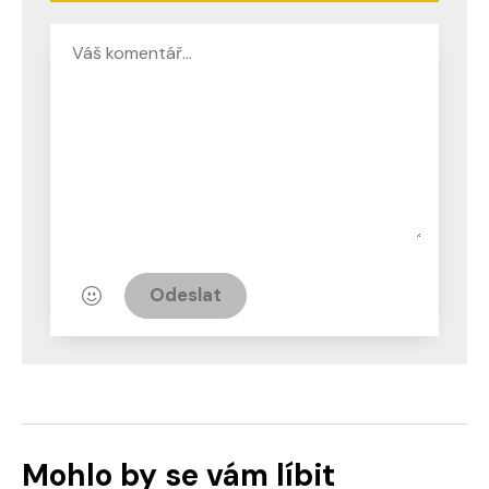
Odeslat
Mohlo by se vám líbit